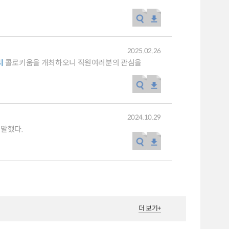
2025.02.26
티
콜로키움을 개최하오니 직원여러분의 관심을
2024.10.29
말했다.
더 보기
+