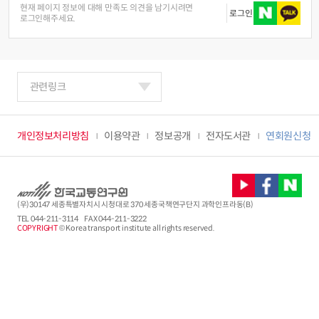
현재 페이지 정보에 대해 만족도 의견을 남기시려면
로그인
로그인해주세요.
관련링크
개인정보처리방침
이용약관
정보공개
전자도서관
연회원신청
(우)30147 세종특별자치시 시청대로 370 세종국책연구단지 과학인프라동(B)
TEL
044-211-3114
FAX 044-211-3222
COPYRIGHT
© Korea transport institute all rights reserved.