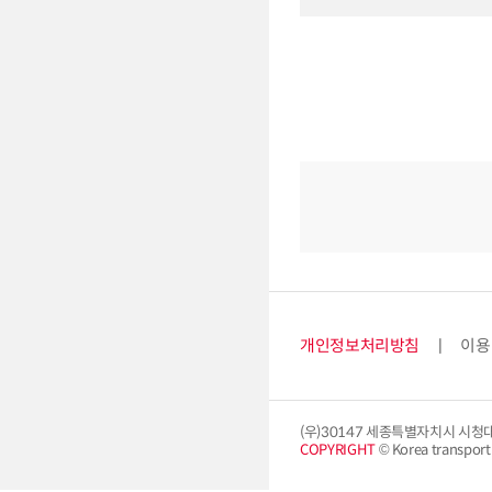
개인정보처리방침
이용
(우)30147 세종특별자치시 시청
COPYRIGHT
© Korea transport i