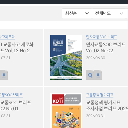
사고제로화
민자교통SOC 브리프
TI 교통사고 제로화
민자교통SOC 브리프
 Vol.13 No.2
Vol.02 No.02
.07.31
2026.06.30
교통SOC 브리프
교통정책 평가지표
교통SOC 브리프
교통정책 평가지표
.02 No.01
조사사업 브리프 202
.03.31
2026.03.31