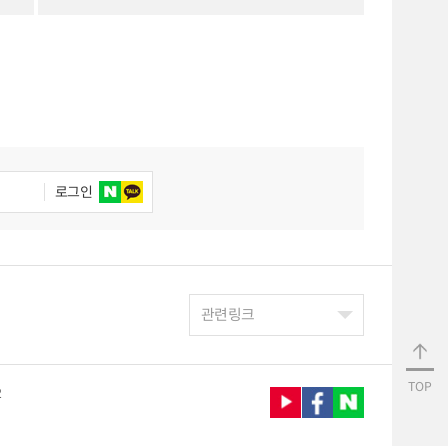
로그인
관련링크
TOP
2