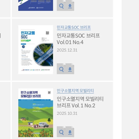
민자교통SOC 브리프
티
민자교통SOC 브리프
Vol.01 No.4
2025.12.31
인구소멸지역 모빌리티
인구소멸지역 모빌리티
브리프 Vol.1 No.2
2025.10.31