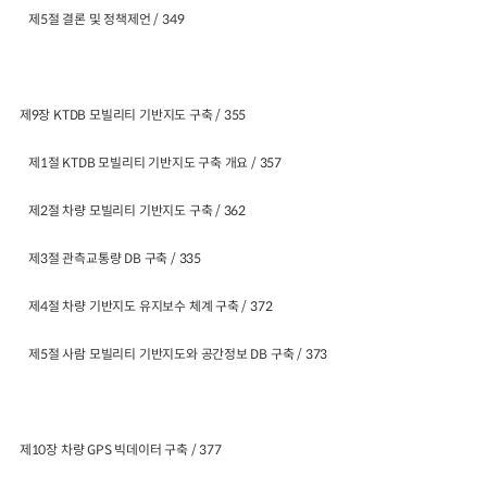
제5절 결론 및 정책제언 / 349
제9장 KTDB 모빌리티 기반지도 구축 / 355
제1절 KTDB 모빌리티 기반지도 구축 개요 / 357
제2절 차량 모빌리티 기반지도 구축 / 362
제3절 관측교통량 DB 구축 / 335
제4절 차량 기반지도 유지보수 체계 구축 / 372
제5절 사람 모빌리티 기반지도와 공간정보 DB 구축 / 373
제10장 차량 GPS 빅데이터 구축 / 377