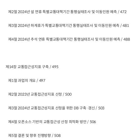
제2절 2024년 설 연휴 특별교통대책기간 통행실태조사 및 이동인원 예측 / 472
제3절 2024년 하계휴가 특별교통대책기간 통행실태조사 및 이동인원 예측 / 481
제4절 2024년 추석 연휴 특별교통대책기간 통행실태조사 및 이동인원 예측 / 488
제14장 교통접근성지표 구축 / 495
제1절 과업의 개요 / 497
제2절 2023년 교통접근성지표 산정 / 500
제3절 2024년 교통접근성지표 산정을 위한 DB 구축·갱신 / 503
제4절 오픈소스 기반의 교통접근성 산정 최적화 방안 / 506
제5절 결론 및 향후 진행방향 / 508