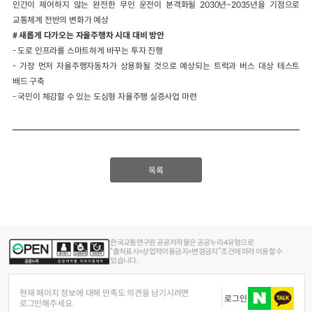
인간이 제어하지 않는 완전한 무인 운전이 본격화될 2030년~2035년을 기점으로
교통체계 전반의 변화가 예상
# 새롭게 다가오는 자율주행차 시대 대비 방안
- 도로 인프라를 스마트하게 바꾸는 투자 진행
- 가장 먼저 자율주행자동차가 상용화될 것으로 예상되는 트럭과 버스 대상 테스트
배드 구축
- 국민이 체감할 수 있는 도심형 자율주행 실증사업 마련
목록
한국교통연구원 공공저작물은 공공누리 4유형으로
“출처표시+상업적이용금지+변경금지” 조건에 따라 이용할 수
있습니다.
현재 페이지 정보에 대해 만족도 의견을 남기시려면
로그인
로그인해주세요.