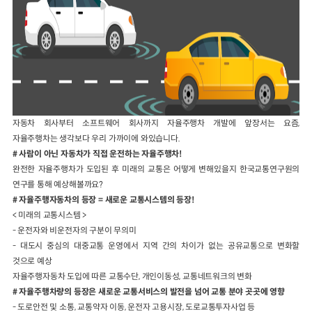
자동차 회사부터 소프트웨어 회사까지 자율주행차 개발에 앞장서는 요즘,
자율주행차는 생각보다 우리 가까이에 와있습니다.
# 사람이 아닌 자동차가 직접 운전하는 자율주행차!
완전한 자율주행차가 도입된 후 미래의 교통은 어떻게 변해있을지 한국교통연구원의
연구를 통해 예상해볼까요?
# 자율주행자동차의 등장 = 새로운 교통시스템의 등장!
< 미래의 교통시스템 >
- 운전자와 비운전자의 구분이 무의미
- 대도시 중심의 대중교통 운영에서 지역 간의 차이가 없는 공유교통으로 변화할
것으로 예상
자율주행자동차 도입에 따른 교통수단, 개인이동성, 교통네트워크의 변화
# 자율주행차량의 등장은 새로운 교통서비스의 발전을 넘어 교통 분야 곳곳에 영향
- 도로안전 및 소통, 교통약자 이동, 운전자 고용시장, 도로교통투자사업 등