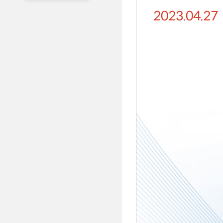
2023.04.27