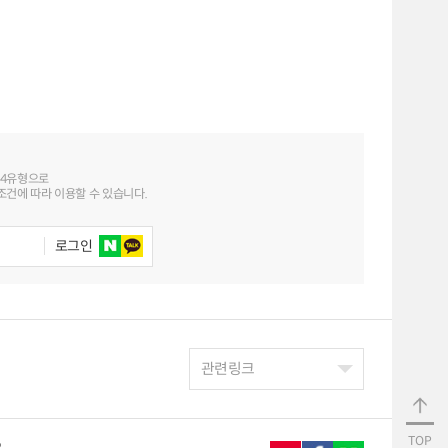
 4유형으로
건에 따라 이용할 수 있습니다.
로그인
관련링크
TOP
2