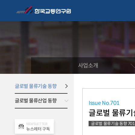
사업소개
글로벌 물류기술 동향
글로벌 물류산업 동향
Issue No.701
글로벌 물류기술
글로벌 물류기술 동향 70
NEWSLETTER
뉴스레터 구독