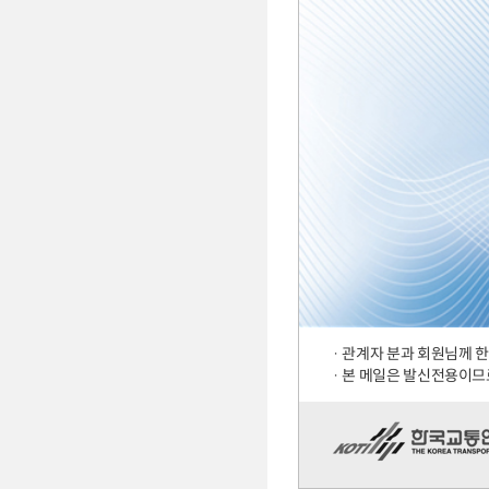
· 관계자 분과 회원님께
· 본 메일은 발신전용이므로 