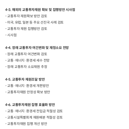
4-3. 해외의 교통투자재원 확보 및 집행방안 시사점
- 교통투자 재원확보 방안 검토
- 미국, 유럽, 일본 등 주요 선진국 사례 검토
- 교통투자 재원 집행방안 검토
- 시사점
4-4. 장래 교통투자 여건변화 및 재정소요 전망
- 장래 교통투자 여건변화 검토
- 교통·에너지·환경세 세수 전망
- 장래 교통투자 소요재원 추정
4-5. 교통투자 재원조달 방안
- 교통·에너지·환경세 개편방안
- 교통투자재원 안정성 확보 방안
4-6. 교통투자재원 집행 효율화 방안
- 교통·에너지·환경세 전입금 적절성 검토
- 교통시설특별회계 재원배분 적절성 검토
- 교통투자재원 집행 개선 방안