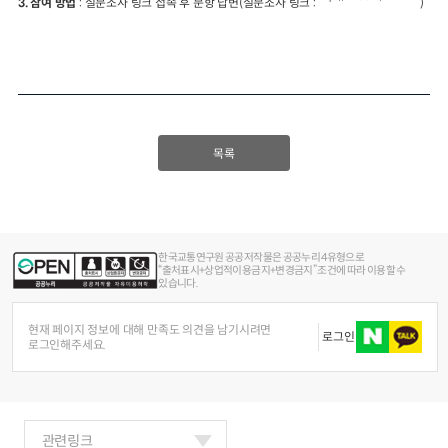
3. 참여 방법
: 설문조사 링크 접속 후 문항 답변(설문조사 링크 :
)
목록
한국교통연구원 공공저작물은 공공누리 4유형으로
“출처표시+상업적이용금지+변경금지” 조건에 따라 이용할 수
있습니다.
현재 페이지 정보에 대해 만족도 의견을 남기시려면
로그인
로그인해주세요.
관련링크