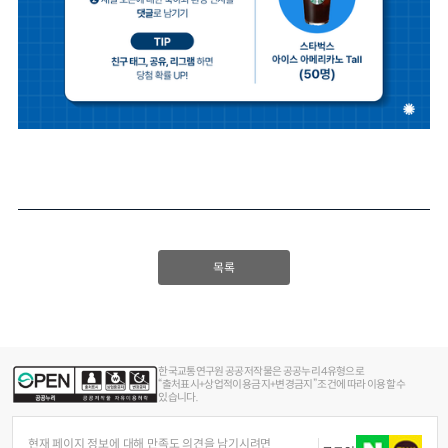
목록
한국교통연구원 공공저작물은 공공누리 4유형으로
“출처표시+상업적이용금지+변경금지” 조건에 따라 이용할 수
있습니다.
현재 페이지 정보에 대해 만족도 의견을 남기시려면