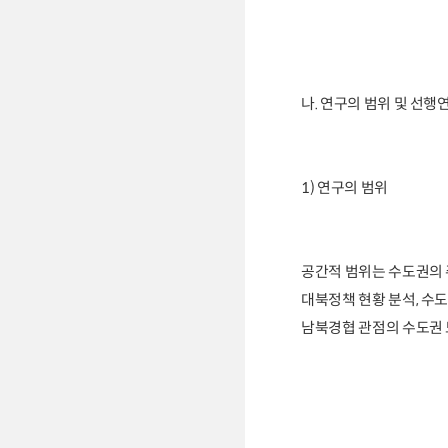
나. 연구의 범위 및 선
1) 연구의 범위
공간적 범위는 수도권의 
대북정책 현황 분석, 수도
남북경협 관점의 수도권 