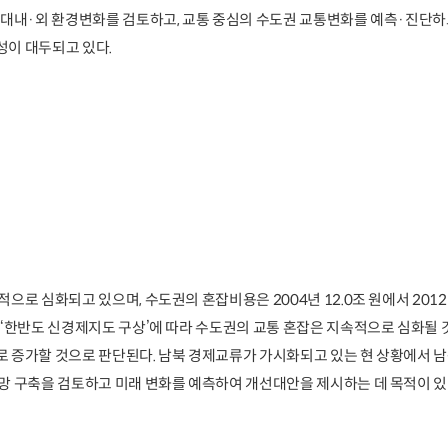
 대내·외 환경변화를 검토하고, 교통 중심의 수도권 교통변화를 예측·진단
이 대두되고 있다.
으로 심화되고 있으며, 수도권의 혼잡비용은 2004년 12.0조 원에서 2012
 ‘한반도 신경제지도 구상’에 따라 수도권의 교통 혼잡은 지속적으로 심화될
 증가할 것으로 판단된다. 남북 경제교류가 가시화되고 있는 현 상황에서 
망 구축을 검토하고 미래 변화를 예측하여 개선대안을 제시하는 데 목적이 있