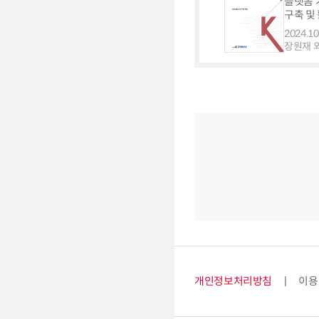
플랫폼 
구축 및
2024.10
장원재 외
개인정보처리방침
이용