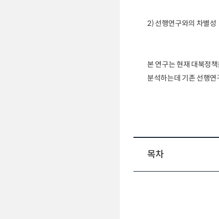
2) 선행연구와의 차별성
본 연구는 현재 대북정책
분석하는데 기존 선행연구
목차