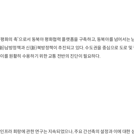
‘평화의 축’으로서 동북아 평화협력 플랫폼을 구축하고, 동북아를 넘어서는
신(新)남방정책과 신(新)북방정책이 추진되고 있다. 수도권을 중심으로 도로 
 이를 원활히 수용하기 위한 교통 전반의 진단이 필요하다.
 인프라 회랑에 관한 연구는 지속되었으나, 주요 간선축의 설정과 이에 대한 