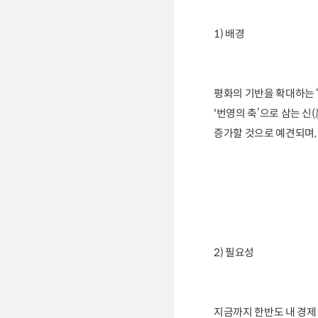
1) 배경
평화의 기반을 확대하는 
'번영의 축’으로 삼는 
증가할 것으로 예견되며,
2) 필요성
지금까지 한반도 내 경제