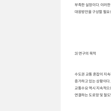
부족한 실정이다. 이러한
대응방안을 구상할 필요성
3) 연구의 목적
수도권 교통 혼잡이 지속적
증가하고 있는 상황이다.
교통수요 역시 지속적으로
연결하는 도로망 및 철도