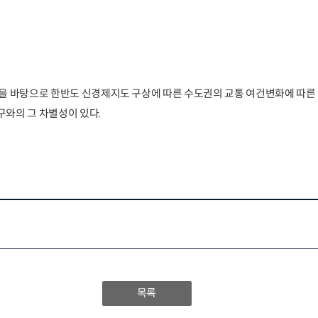
을 바탕으로 한반도 신경제지도 구상에 따른 수도권의 교통 여건변화에 따
와의 그 차별성이 있다.
목록