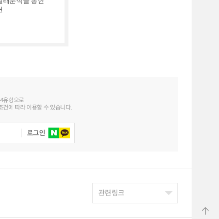
실태분석을 통한
련
 4유형으로
건에 따라 이용할 수 있습니다.
로그인
관련링크