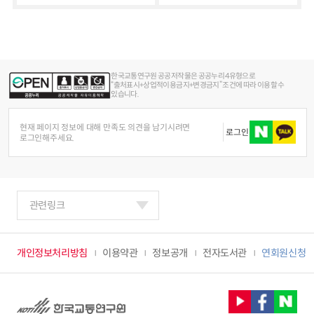
한국교통연구원 공공저작물은 공공누리 4유형으로
“출처표시+상업적이용금지+변경금지” 조건에 따라 이용할 수
있습니다.
현재 페이지 정보에 대해 만족도 의견을 남기시려면
로그인
로그인해주세요.
관련링크
개인정보처리방침
이용약관
정보공개
전자도서관
연회원신청