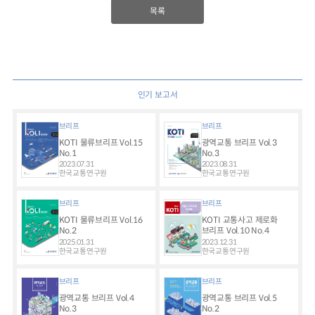
목록
인기 보고서
브리프
브리프
KOTI 물류브리프 Vol.15
광역교통 브리프 Vol.3
No.1
No.3
2023.07.31
2023.08.31
한국교통연구원
한국교통연구원
브리프
브리프
KOTI 물류브리프 Vol.16
KOTI 교통사고 제로화
No.2
브리프 Vol.10 No.4
2025.01.31
2023.12.31
한국교통연구원
한국교통연구원
브리프
브리프
광역교통 브리프 Vol.4
광역교통 브리프 Vol.5
No.3
No.2