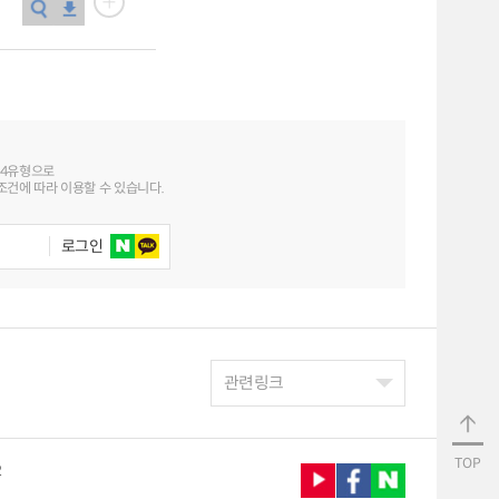
 4유형으로
건에 따라 이용할 수 있습니다.
로그인
관련링크
TOP
2