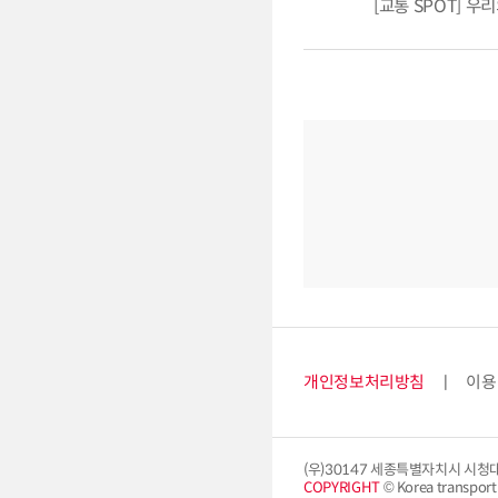
[교통 SPOT] 
개인정보처리방침
이용
(우)30147 세종특별자치시 시청
COPYRIGHT
© Korea transport i