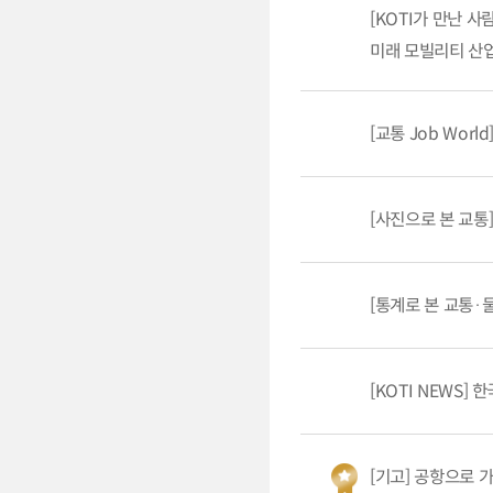
[KOTI가 만난 
미래 모빌리티 산업
[교통 Job Wor
[사진으로 본 교통
[통계로 본 교통·
[KOTI NEWS]
[기고] 공항으로 