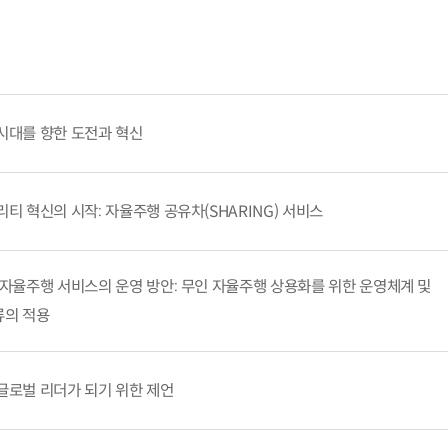
 시대를 향한 도전과 혁신
리티 혁신의 시작: 자율주행 공유차(SHARING) 서비스
인 자율주행 서비스의 운영 방안: 무인 자율주행 상용화를 위한 운영체계 및
의 적용
 글로벌 리더가 되기 위한 제언