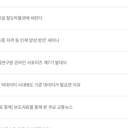
 신설 철도박물관에 바란다
 조종 자격 등 인재 양성 방안’ 세미나
통연구원 온라인 서포터즈 제7기 발대식
] 빅데이터 시대에도 기준 데이터가 필요한 이유
료 중계] 보도자료를 통해 본 주요 교통뉴스