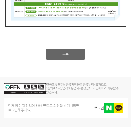
목록
한국교통연구원 공공저작물은 공공누리 4유형으로
“출처표시+상업적이용금지+변경금지” 조건에 따라 이용할 수
있습니다.
현재 페이지 정보에 대해 만족도 의견을 남기시려면
로그인
로그인해주세요.