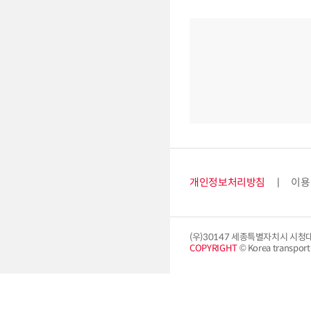
개인정보처리방침
이용
(우)30147 세종특별자치시 시청
COPYRIGHT
© Korea transport i