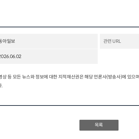
동아일보
관련 URL
2026.06.02
, 영상 등 모든 뉴스와 정보에 대한 지적재산권은 해당 언론사(방송사)에 있
.
목록