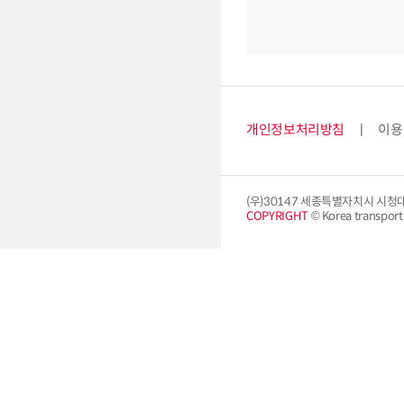
개인정보처리방침
이용
(우)30147 세종특별자치시 시청
COPYRIGHT
© Korea transport i