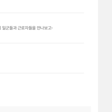
 일군들과 근로자들을 만나보고-