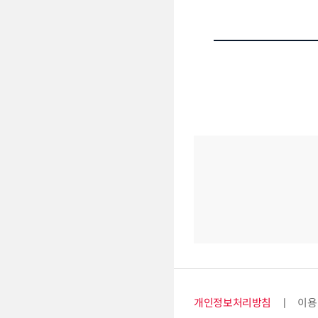
개인정보처리방침
이용