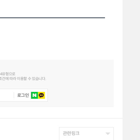
 4유형으로
건에 따라 이용할 수 있습니다.
로그인
관련링크