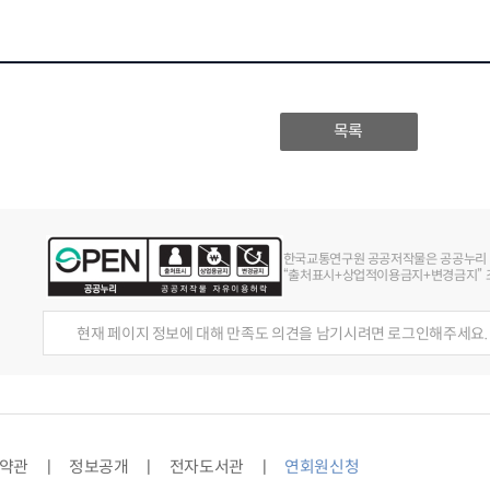
목록
한국교통연구원 공공저작물은 공공누리
“출처표시+상업적이용금지+변경금지” 조
현재 페이지 정보에 대해 만족도 의견을 남기시려면 로그인해주세요.
약관
정보공개
전자도서관
연회원신청