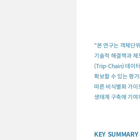
"본 연구는 객체단
기술적 해결책과 제도
(Trip-Chain
확보할 수 있는 평가
따른 비식별화 가이
생태계 구축에 기여
KEY SUMMARY