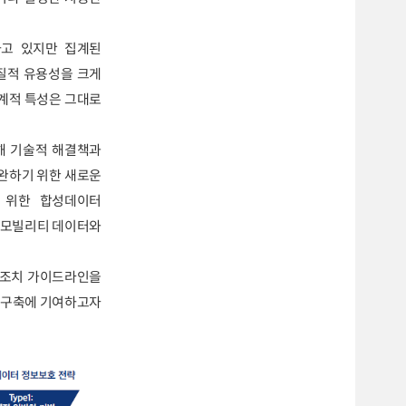
하고 있지만 집계된
질적 유용성을 크게
계적 특성은 그대로
해 기술적 해결책과
보완하기 위한 새로운
기 위한 합성데이터
 모빌리티 데이터와
 조치 가이드라인을
 구축에 기여하고자