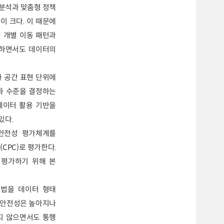
 분석과 맞춤형 정책
이 크다. 이 때문에
 개별 이동 패턴과
호하면서도 데이터의
 공간 표현 단위에
별화 수준을 결정하는
 데이터 활용 기반을
있다.
·안전성 평가체계를
CPC)로 평가한다.
 평가하기 위해 본
기법을 데이터 형태
수록 안전성은 높아지나
지 않으면서도 통행