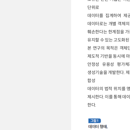
단위로
데이터를 집계하여 제공
데이터로는 개별 객체의
훼손한다는 한계점을 가
유지할 수 있는 고도화된
본 연구의 목적은 객체
제도적 기반을 동시에 마
안정성 유용성 평가체계
생성기술을 개발한다. 
합성
데이터의 법적 위치를 명
제시한다. 이를 통해 데
한다.