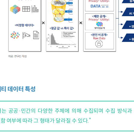
리티 데이터 특성
터는 공공·민간의 다양한 주체에 의해 수집되며 수집 방식과
함 여부에 따라 그 형태가 달라질 수 있다.”