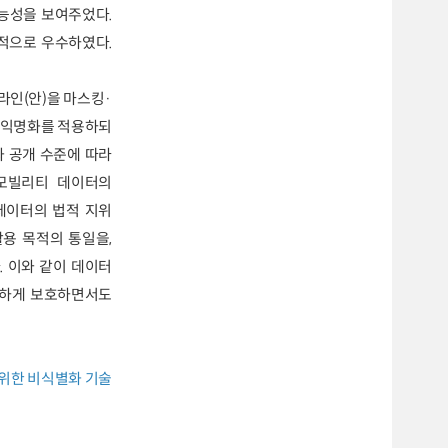
가능성을 보여주었다.
적으로 우수하였다.
라인(안)을 마스킹·
K-익명화를 적용하되
과 공개 수준에 따라
 모빌리티 데이터의
데이터의 법적 지위
용 목적의 통일을,
 이와 같이 데이터
전하게 보호하면서도
 위한 비식별화 기술