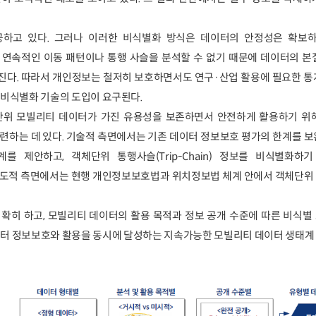
하고 있다. 그러나 이러한 비식별화 방식은 데이터의 안정성은 확보
 연속적인 이동 패턴이나 통행 사슬을 분석할 수 없기 때문에 데이터의 본
진다. 따라서 개인정보는 철저히 보호하면서도 연구·산업 활용에 필요한 통
 비식별화 기술의 도입이 요구된다.
단위 모빌리티 데이터가 가진 유용성을 보존하면서 안전하게 활용하기 위
련하는 데 있다. 기술적 측면에서는 기존 데이터 정보보호 평가의 한계를 
를 제안하고, 객체단위 통행사슬(Trip-Chain) 정보를 비식별화하
제도적 측면에서는 현행 개인정보보호법과 위치정보법 체계 안에서 객체단위
확히 하고, 모빌리티 데이터의 활용 목적과 정보 공개 수준에 따른 비식별
이터 정보보호와 활용을 동시에 달성하는 지속가능한 모빌리티 데이터 생태계