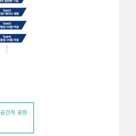
 공간적 표현