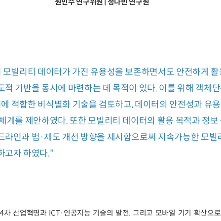
원민수 연구위원 | 정다빈 연구원
위 모빌리티 데이터가 가진 유용성을 보존하면서도 안전하게 활
적 기반을 동시에 마련하는 데 목적이 있다. 이를 위해 객체
) 데이터에 적합한 비식별화 기술을 검토하고, 데이터의 안전성과 유
체계를 제안하였다. 또한 모빌리티 데이터의 활용 목적과 정보
드라인과 법·제도 개선 방향을 제시함으로써 지속가능한 모빌
하고자 하였다."
4차 산업혁명과 ICT·인공지능 기술의 발전, 그리고 모바일 기기 확산으로