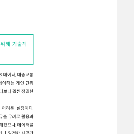
 위해 기술적
S 데이터, 대중교통
데이터는 개인 단위
터보다 훨씬 정밀한
 어려운 실정이다.
 유출 우려로 활용과
능해졌으나, 데이터를
거나 일정한 시공간