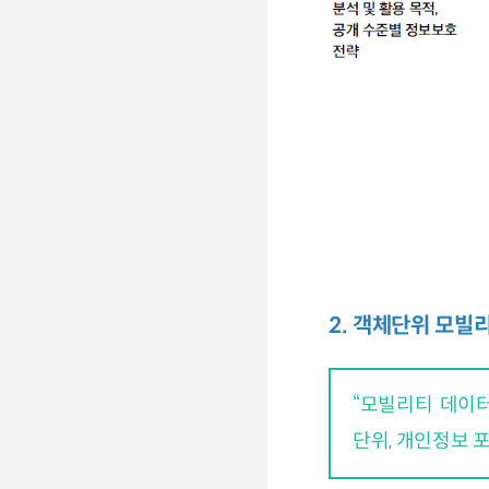
2. 객체단위 모빌
“모빌리티 데이
단위, 개인정보 포