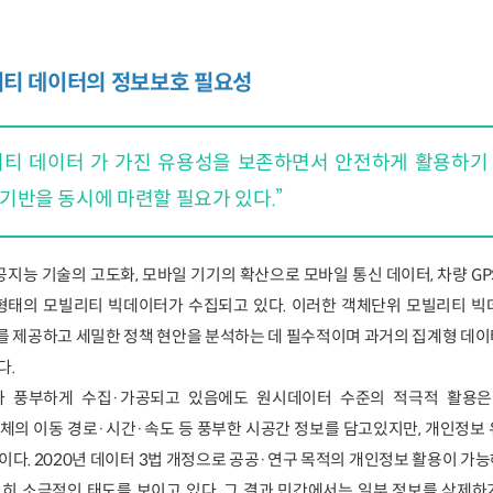
리티 데이터의 정보보호 필요성
리티 데이터 가 가진 유용성을 보존하면서 안전하게 활용하기
기반을 동시에 마련할 필요가 있다.”
공지능 기술의 고도화, 모바일 기기의 확산으로 모바일 통신 데이터, 차량 GP
 형태의 모빌리티 빅데이터가 수집되고 있다. 이러한 객체단위 모빌리티 빅
 제공하고 세밀한 정책 현안을 분석하는 데 필수적이며 과거의 집계형 데이
다.
 풍부하게 수집·가공되고 있음에도 원시데이터 수준의 적극적 활용은
체의 이동 경로·시간·속도 등 풍부한 시공간 정보를 담고있지만, 개인정보
이다. 2020년 데이터 3법 개정으로 공공·연구 목적의 개인정보 활용이 가
히 소극적인 태도를 보이고 있다. 그 결과 민간에서는 일부 정보를 삭제하