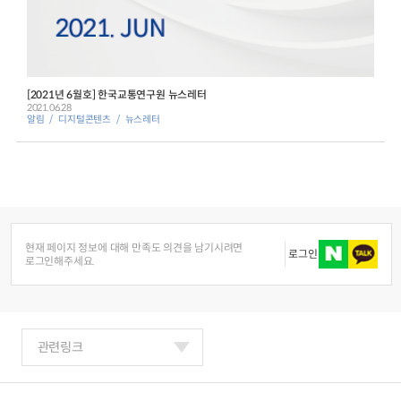
[2021년 6월호] 한국교통연구원 뉴스레터
2021.06.28
알림
디지털콘텐츠
뉴스레터
현재 페이지 정보에 대해 만족도 의견을 남기시려면
로그인
로그인해주세요.
관련링크